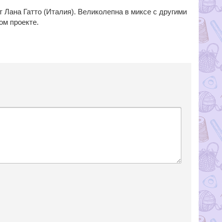
 Лана Гатто (Италия). Великолепна в миксе с другими
ом проекте.