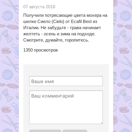
07 августа 2018
Получили потрясающие цвета мохера на
шелке Сиело (Cielo) от Ecafil Best из
Италии. Не забудьте - трава начинает
желтеть - осень и зима на подходе.
Смотрите, думайте, торопитесь.
1350
просмотров