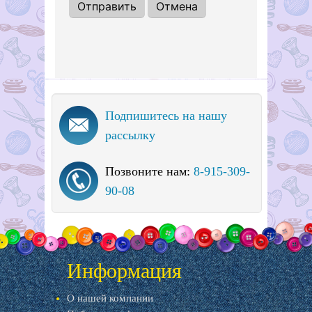
Подпишитесь на нашу
рассылку
Позвоните нам:
8-915-309-
90-08
Информация
О нашей компании