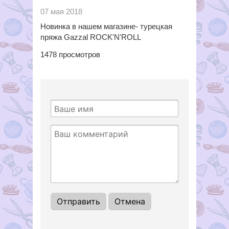
07 мая 2018
Новинка в нашем магазине- турецкая
пряжа Gazzal
ROCK'N
'
ROLL
1478
просмотров