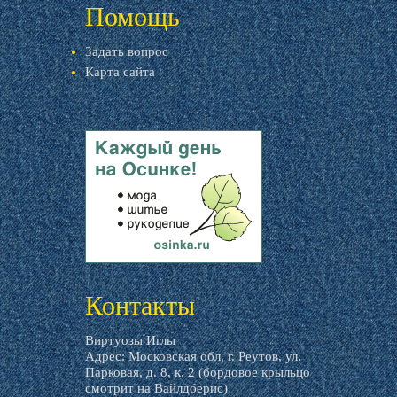
Помощь
Задать вопрос
Карта сайта
livemaster.ru
Контакты
Виртуозы Иглы
Адрес: Московская обл, г. Реутов, ул.
Парковая, д. 8, к. 2 (бордовое крыльцо
смотрит на Вайлдберис)