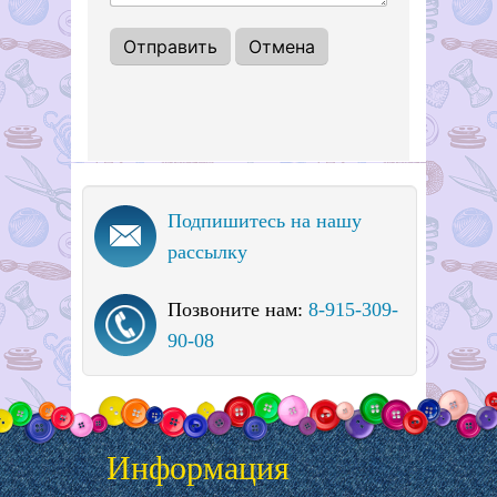
Подпишитесь на нашу
рассылку
Позвоните нам:
8-915-309-
90-08
Информация