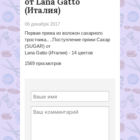
от Lana Gatto
(Италия)
06 декабря 2017
Первая пряжа из волокон сахарного
тростника.. ..Поступление пряжи Сахар
(SUGAR) от
Lana Gatto (Италия) - 14 цветов
1569
просмотров