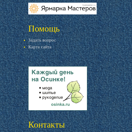
livemaster.ru
Помощь
Задать вопрос
Карта сайта
livemaster.ru
Контакты