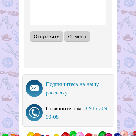
Подпишитесь на нашу
рассылку
Позвоните нам:
8-915-309-
90-08