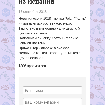
из Испании
19 сентября 2018
Новинка осени 2018 - пряжа Polar (Полар)
- имитация искусственного меха.
Тактильно и визуально - шиншилла. 5
цветов в наличии.
Пополнили линейку Коттон - Мерино
новыми цветами.
Пряжа Стар - люрекс в вискозе.
Необычно мягкий - хорош для микса с
другой основой.
1306
просмотров