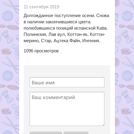
11 сентября 2019
Долгожданное поступление осени. Снова
в наличии закончившиеся цвета
полюбившихся позиций испанской Katia.
Полинезия, Лав вул, Коттон-як, Коттон-
мерино, Стар, Ацтека Файн, Ингения.
1096
просмотров