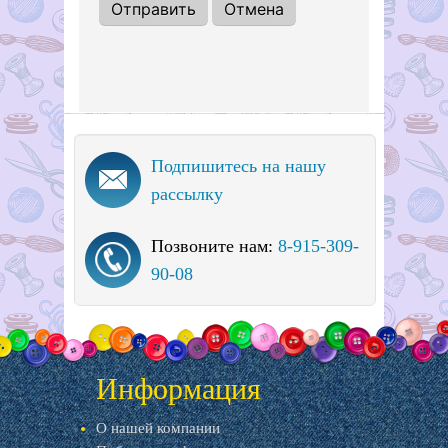
Подпишитесь на нашу
рассылку
Позвоните нам:
8-915-309-
90-08
Информация
О нашей компании