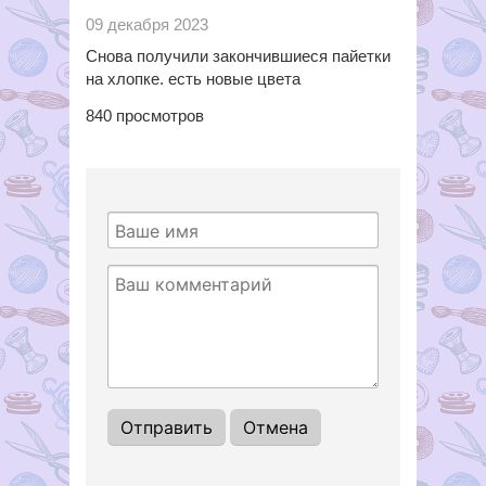
09 декабря 2023
Снова получили закончившиеся пайетки
на хлопке. есть новые цвета
840
просмотров