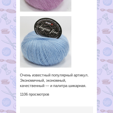
Очень известный популярный артикул.
Экономичный, экономный,
качественный — и палитра шикарная.
1106
просмотров