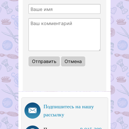
Подпишитесь на нашу
рассылку