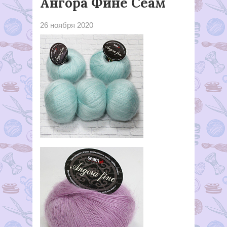
Ангора Фине Сеам
26 ноября 2020