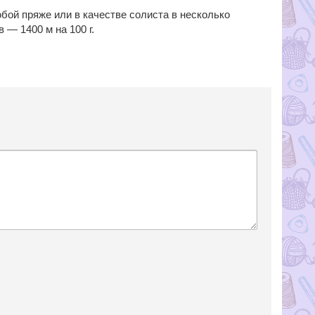
бой пряже или в качестве солиста в несколько
— 1400 м на 100 г.