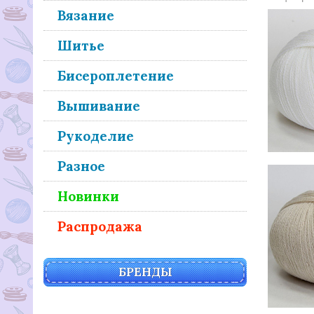
Вязание
Шитье
Бисероплетение
Вышивание
Рукоделие
Разное
Новинки
Распродажа
БРЕНДЫ