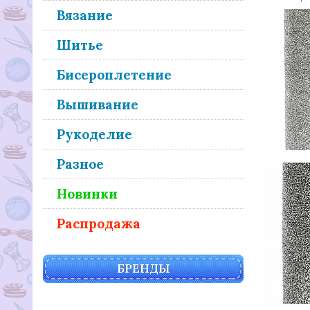
Вязание
Шитье
Бисероплетение
Вышивание
Рукоделие
Разное
Новинки
Распродажа
БРЕНДЫ