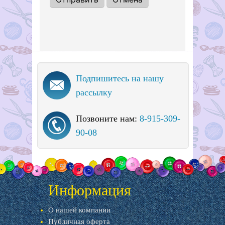
Подпишитесь на нашу
рассылку
Позвоните нам:
8-915-309-
90-08
Информация
О нашей компании
Публичная оферта