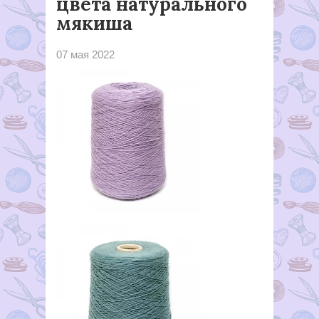
цвета натурального
мякиша
07 мая 2022