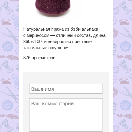
Натуральная пряжа из бэби альпака
с мериносом — отличный состав, длина
360м/100г и невероятно приятные
тактильные ощущения.
876
просмотров