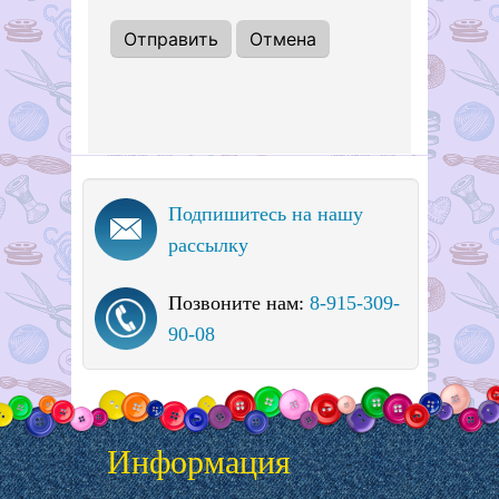
Подпишитесь на нашу
рассылку
Позвоните нам:
8-915-309-
90-08
Информация