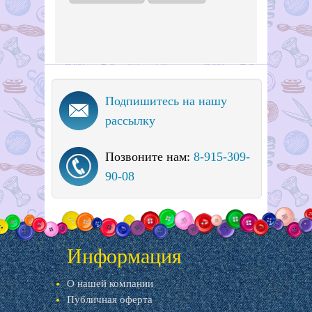
Подпишитесь на нашу
рассылку
Позвоните нам:
8-915-309-
90-08
Информация
О нашей компании
Публичная оферта