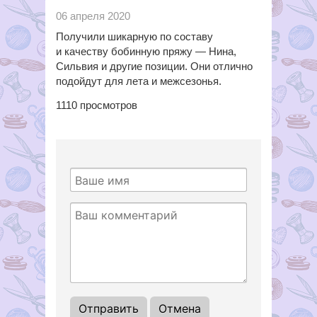
06 апреля 2020
Получили шикарную по составу
и качеству бобинную пряжу — Нина,
Сильвия и другие позиции. Они отлично
подойдут для лета и межсезонья.
1110
просмотров