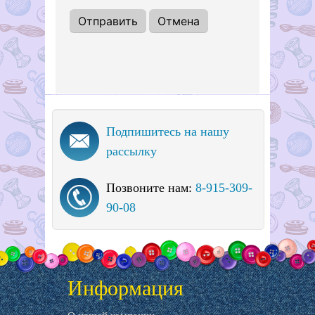
Подпишитесь на нашу
рассылку
Позвоните нам:
8-915-309-
90-08
Информация