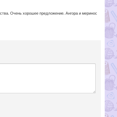
ества. Очень хорошее предложение. Ангора и меринос