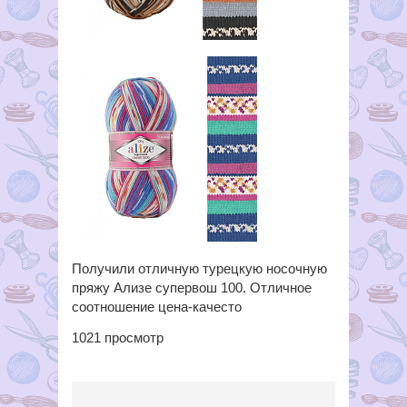
Получили отличную турецкую носочную
пряжу Ализе супервош 100. Отличное
соотношение цена-качесто
1021
просмотр