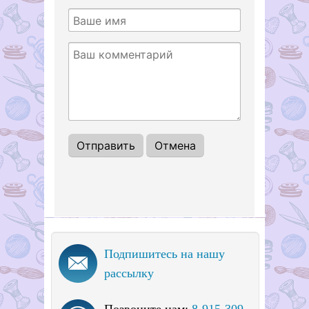
Подпишитесь на нашу
рассылку