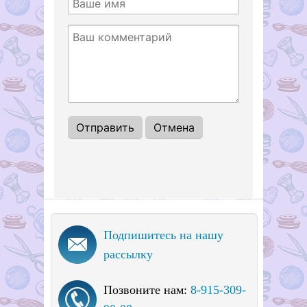
Подпишитесь на нашу
рассылку
Позвоните нам:
8-915-309-