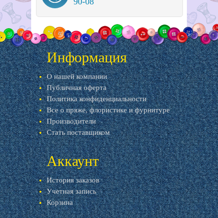
90-08
Информация
О нашей компании
Публичная оферта
Политика конфиденциальности
Все о пряже, флористике и фурнитуре
Производители
Стать поставщиком
Аккаунт
История заказов
Учетная запись
Корзина