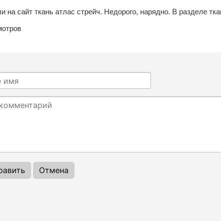
 на сайт ткань атлас стрейч. Недорого, нарядно. В разделе тка
мотров