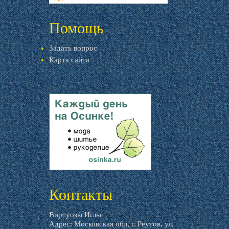
livemaster.ru
Помощь
Задать вопрос
Карта сайта
livemaster.ru
Контакты
Виртуозы Иглы
Адрес: Московская обл, г. Реутов, ул.