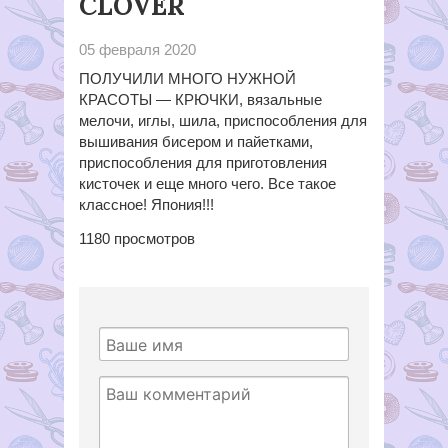
CLOVER
05 февраля 2020
ПОЛУЧИЛИ МНОГО НУЖНОЙ
КРАСОТЫ — КРЮЧКИ, вязальные
мелочи, иглы, шила, приспособления для
вышивания бисером и пайетками,
приспособления для приготовления
кисточек и еще много чего. Все такое
классное! Япония!!!
1180
просмотров