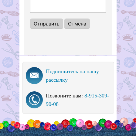
Подпишитесь на нашу
рассылку
Позвоните нам:
8-915-309-
90-08