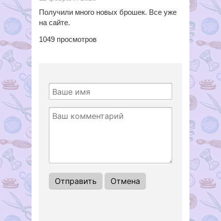
Получили много новых брошек. Все уже
на сайте.
1049
просмотров