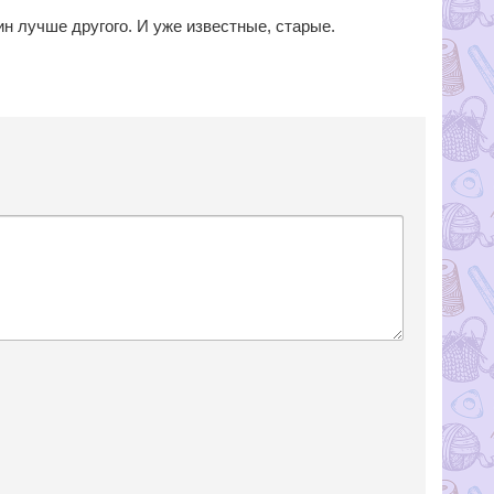
 лучше другого. И уже известные, старые.