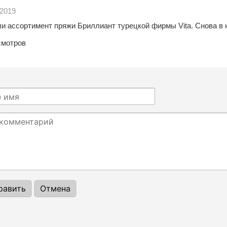
 2019
и ассортимент пряжи Бриллиант турецкой фирмы Vita. Снова в н
мотров