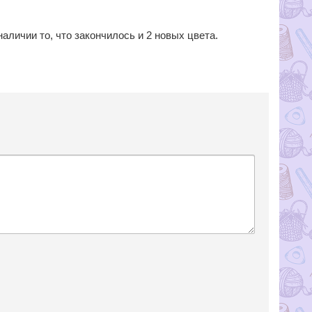
аличии то, что закончилось и 2 новых цвета.