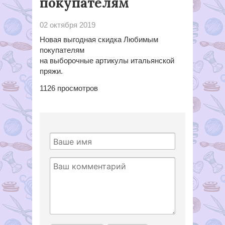
покупателям
02 октября 2019
Новая выгодная скидка Любимым
покупателям
на выборочные артикулы итальянской
пряжи.
1126
просмотров