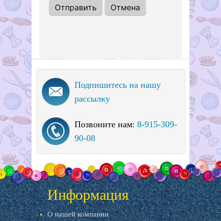
Подпишитесь на нашу
рассылку
Позвоните нам:
8-915-309-
90-08
Информация
О нашей компании