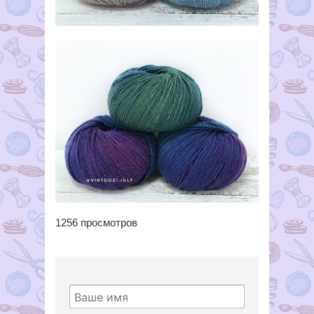
1256
просмотров