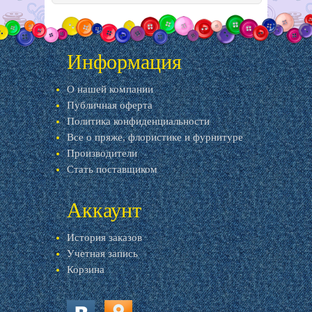
Информация
О нашей компании
Публичная оферта
Политика конфиденциальности
Все о пряже, флористике и фурнитуре
Производители
Стать поставщиком
Аккаунт
История заказов
Учетная запись
Корзина