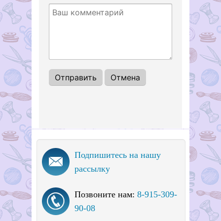
Подпишитесь на нашу
рассылку
Позвоните нам:
8-915-309-
90-08