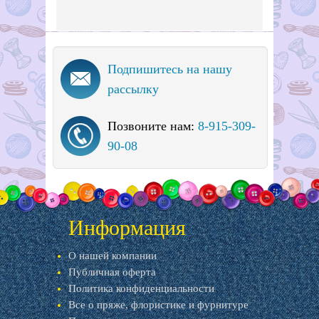
Подпишитесь на нашу
рассылку
Позвоните нам:
8-915-309-
90-08
Информация
О нашей компании
Публичная оферта
Политика конфиденциальности
Все о пряже, флористике и фурнитуре