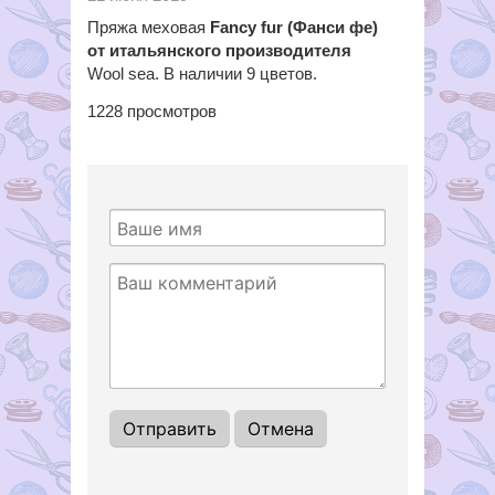
Пряжа меховая
Fancy fur (Фанси фе)
от итальянского производителя
Wool sea. В наличии 9 цветов.
1228
просмотров