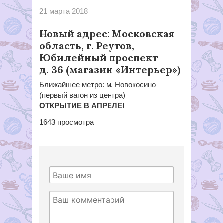
21 марта 2018
Новый адрес: Московская
область, г. Реутов,
Юбилейный проспект
д. 36 (магазин «Интерьер»)
Ближайшее метро: м. Новокосино
(первый вагон из центра)
ОТКРЫТИЕ В АПРЕЛЕ!
1643
просмотра