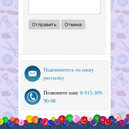
Подпишитесь на нашу
рассылку
Позвоните нам:
8-915-309-
90-08