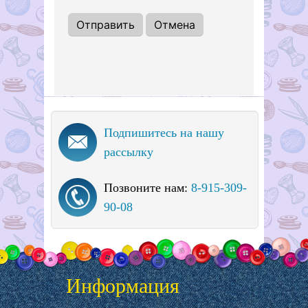
Подпишитесь на нашу
рассылку
Позвоните нам:
8-915-309-
90-08
Информация