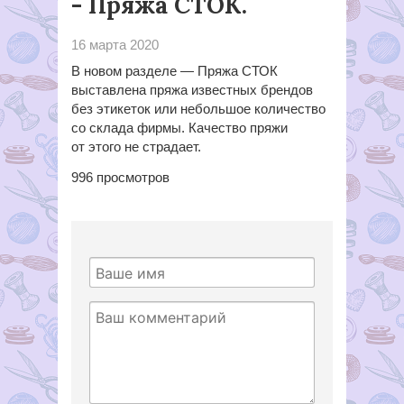
- Пряжа СТОК.
16 марта 2020
В новом разделе — Пряжа СТОК
выставлена пряжа известных брендов
без этикеток или небольшое количество
со склада фирмы. Качество пряжи
от этого не страдает.
996
просмотров