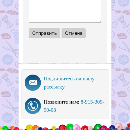
Подпишитесь на нашу
рассылку
Позвоните нам:
8-915-309-
90-08