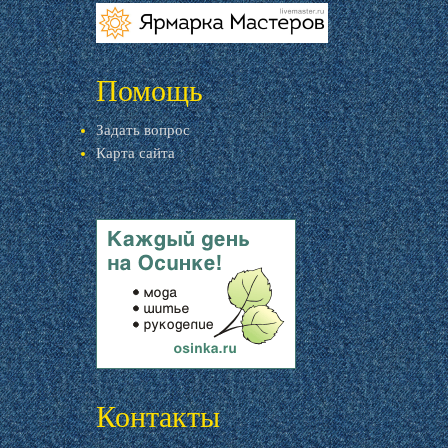
livemaster.ru
Помощь
Задать вопрос
Карта сайта
livemaster.ru
Контакты