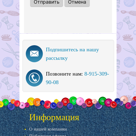
Подпишитесь на нашу
рассылку
Позвоните нам:
8-915-309-
90-08
Информация
О нашей компании