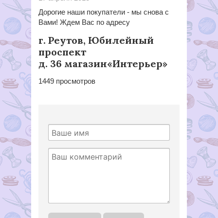
Дорогие наши покупатели - мы снова с
Вами! Ждем Вас по адресу
г. Реутов, Юбилейный
проспект
д. 36 магазин«Интерьер»
1449
просмотров