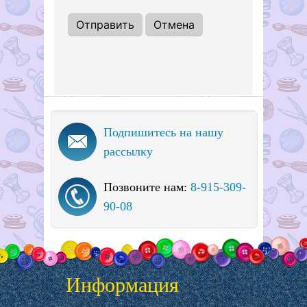
Подпишитесь на нашу
рассылку
Позвоните нам:
8-915-309-
90-08
Информация