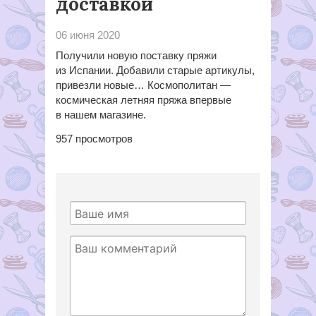
доставкой
06 июня 2020
Получили новую поставку пряжи
из Испании. Добавили старые артикулы,
привезли новые… Космополитан —
космическая летняя пряжа впервые
в нашем магазине.
957
просмотров