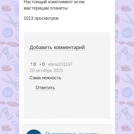
Настоящий комплимент всем
мастерицам планеты.
1013
просмотров
Добавить комментарий
0
0
elena231167
20 октября 2023
Сама нежность
Ответить
Подпишитесь на нашу