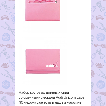
Набор круговых длинных спиц
со сменными лесками Addi Unicorn Lace
(Юникорн) уже есть в нашем магазине.