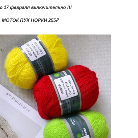
о 17 февраля включительно !!!
 МОТОК ПУХ НОРКИ 255₽