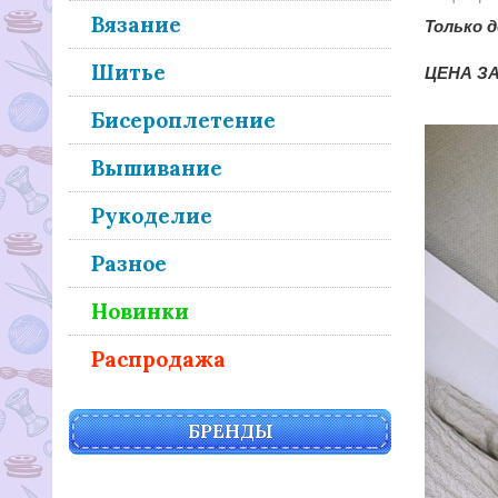
Вязание
Только д
Шитье
ЦЕНА ЗА
Бисероплетение
Вышивание
Рукоделие
Разное
Новинки
Распродажа
БРЕНДЫ