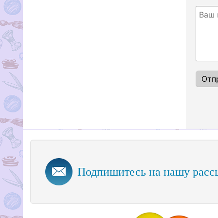
Подпишитесь на нашу расс