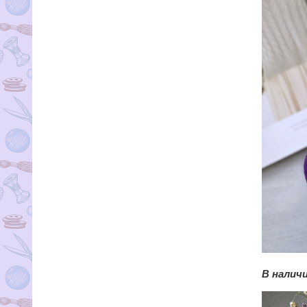
В наличи