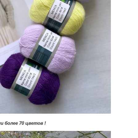
и более 70 цветов !