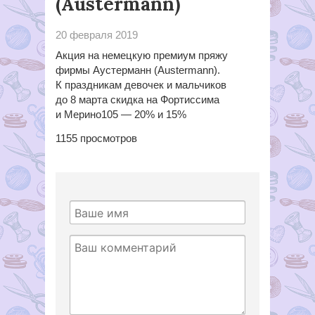
(Austermann)
20 февраля 2019
Акция на немецкую премиум пряжу
фирмы Аустерманн (Austermann).
К праздникам девочек и мальчиков
до 8 марта скидка на Фортиссима
и Мерино105 — 20% и 15%
1155
просмотров