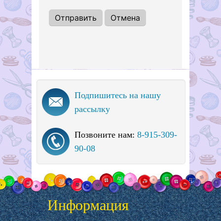
Подпишитесь на нашу
рассылку
Позвоните нам:
8-915-309-
90-08
Информация