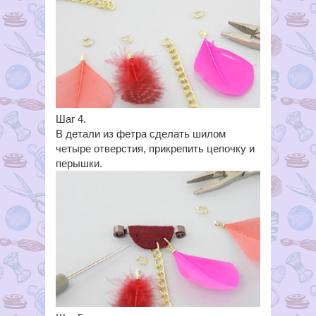
Шаг 4.
В детали из фетра сделать шилом
четыре отверстия, прикрепить цепочку и
перышки.