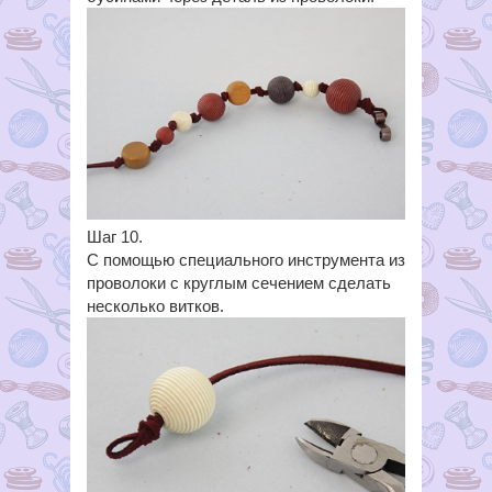
Шаг 10.
С помощью специального инструмента из
проволоки с круглым сечением сделать
несколько витков.