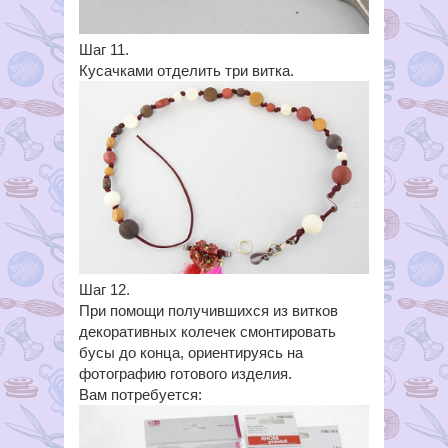
Шаг 11.
Кусачками отделить три витка.
Шаг 12.
При помощи получившихся из витков
декоративных колечек смонтировать
бусы до конца, ориентируясь на
фотографию готового изделия.
Вам потребуется: