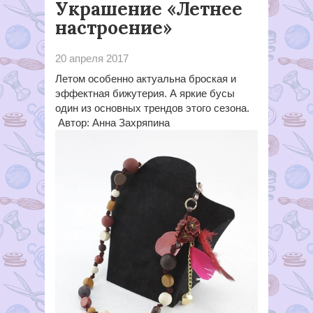
Украшение «Летнее
настроение»
20 апреля 2017
Летом особенно актуальна броская и
эффектная бижутерия. А яркие бусы
один из основных трендов этого сезона.
Автор: Анна Захряпина