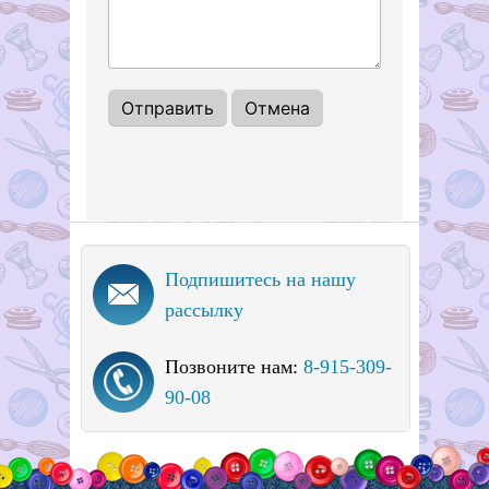
Подпишитесь на нашу
рассылку
Позвоните нам:
8-915-309-
90-08