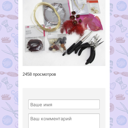
2458
просмотров