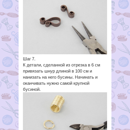
Шаг 7.
К детали, сделанной из отрезка в 6 см
привязать шнур длиной в 100 см и
нанизать на него бусины. Начинать и
оканчивать нужно самой крупной
бусиной.