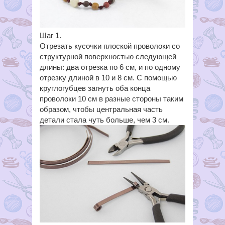
Шаг 1.
Отрезать кусочки плоской проволоки со
структурной поверхностью следующей
длины: два отрезка по 6 см, и по одному
отрезку длиной в 10 и 8 см. С помощью
круглогубцев загнуть оба конца
проволоки 10 см в разные стороны таким
образом, чтобы центральная часть
детали стала чуть больше, чем 3 см.