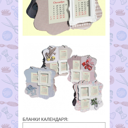
БЛАНКИ КАЛЕНДАРЯ: