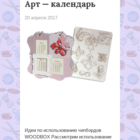
Арт — календарь
20 апреля 2017
Идеи по использованию чипбордов
WOODBOX Рассмотрим использование