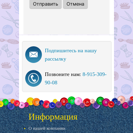
Подпишитесь на нашу
рассылку
Позвоните нам:
8-915-309-
90-08
Информация
О нашей компании