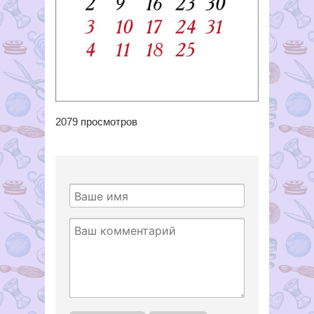
2079
просмотров