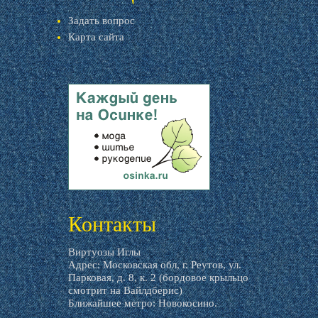
Задать вопрос
Карта сайта
livemaster.ru
Контакты
Виртуозы Иглы
Адрес: Московская обл, г. Реутов, ул.
Парковая, д. 8, к. 2 (бордовое крыльцо
смотрит на Вайлдберис)
Ближайшее метро: Новокосино.