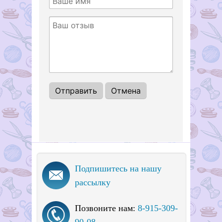
Подпишитесь на нашу
рассылку
Позвоните нам:
8-915-309-