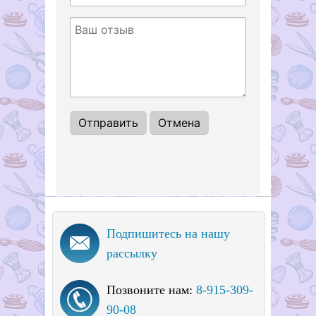
Подпишитесь на нашу
рассылку
Позвоните нам:
8-915-309-
90-08