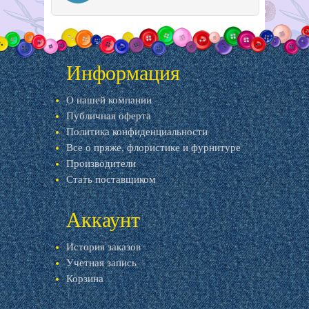
Информация
О нашей компании
Публичная оферта
Политика конфиденциальности
Все о пряже, флористике и фурнитуре
Производители
Стать поставщиком
Аккаунт
История заказов
Учетная запись
Корзина