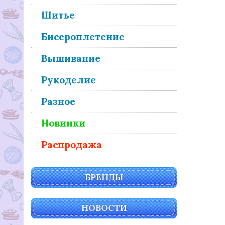
Шитье
Бисероплетение
Вышивание
Рукоделие
Разное
Новинки
Распродажа
БРЕНДЫ
НОВОСТИ