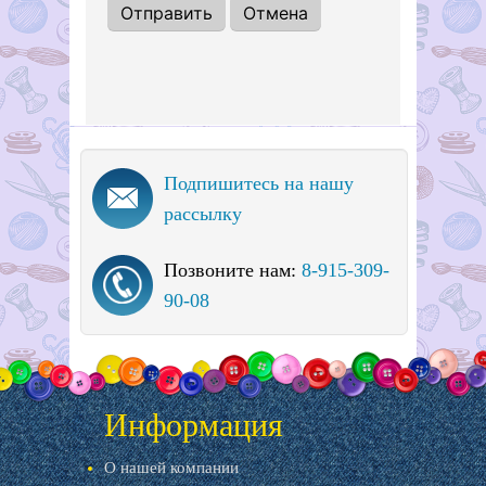
Подпишитесь на нашу
рассылку
Позвоните нам:
8-915-309-
90-08
Информация
О нашей компании