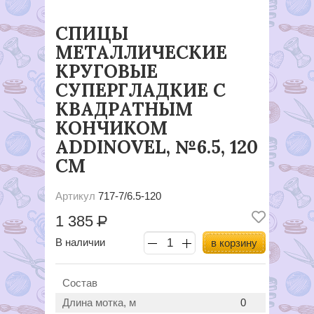
СПИЦЫ
МЕТАЛЛИЧЕСКИЕ
КРУГОВЫЕ
СУПЕРГЛАДКИЕ C
КВАДРАТНЫМ
КОНЧИКОМ
ADDINOVEL, №6.5, 120
СМ
Артикул
717-7/6.5-120
1 385
Р
В наличии
в корзину
Состав
Длина мотка, м
0