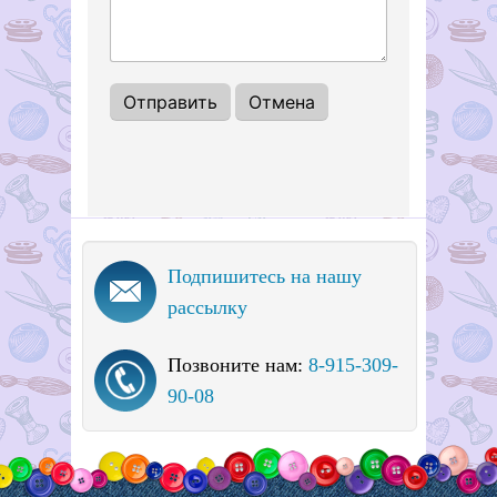
Подпишитесь на нашу
рассылку
Позвоните нам:
8-915-309-
90-08