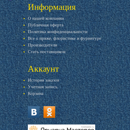
Информация
О нашей компании
Публичная оферта
Политика конфиденциальности
Все о пряже, флористике и фурнитуре
Производители
Стать поставщиком
Аккаунт
История заказов
Учетная запись
Корзина
vk.com
ok.ru