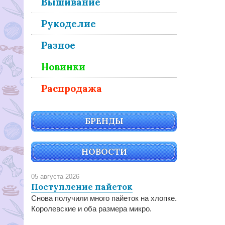
Вышивание
Рукоделие
Разное
Новинки
Распродажа
БРЕНДЫ
НОВОСТИ
05 августа 2026
Поступление пайеток
Снова получили много пайеток на хлопке.
Королевские и оба размера микро.