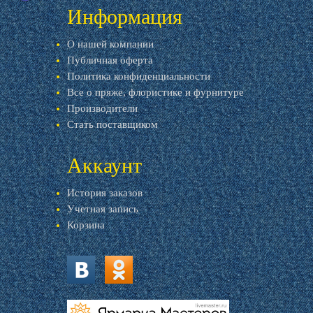
Информация
О нашей компании
Публичная оферта
Политика конфиденциальности
Все о пряже, флористике и фурнитуре
Производители
Стать поставщиком
Аккаунт
История заказов
Учетная запись
Корзина
vk.com
ok.ru