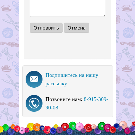
Подпишитесь на нашу
рассылку
Позвоните нам:
8-915-309-
90-08