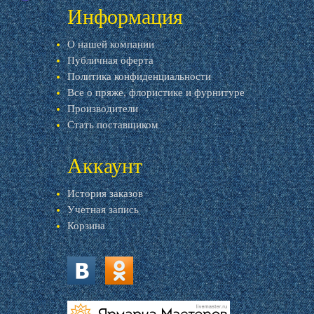
Информация
О нашей компании
Публичная оферта
Политика конфиденциальности
Все о пряже, флористике и фурнитуре
Производители
Стать поставщиком
Аккаунт
История заказов
Учетная запись
Корзина
vk.com
ok.ru