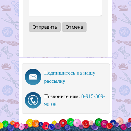
Подпишитесь на нашу
рассылку
Позвоните нам:
8-915-309-
90-08