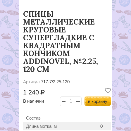
СПИЦЫ
МЕТАЛЛИЧЕСКИЕ
КРУГОВЫЕ
СУПЕРГЛАДКИЕ C
КВАДРАТНЫМ
КОНЧИКОМ
ADDINOVEL, №2.25,
120 СМ
Артикул
717-7/2.25-120
1 240
Р
В наличии
в корзину
Состав
Длина мотка, м
0