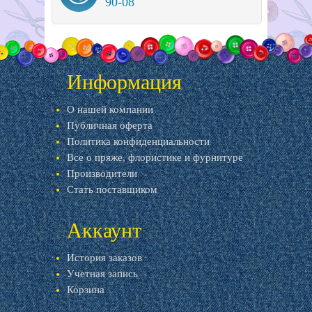
90-08
Информация
О нашей компании
Публичная оферта
Политика конфиденциальности
Все о пряже, флористике и фурнитуре
Производители
Стать поставщиком
Аккаунт
История заказов
Учетная запись
Корзина