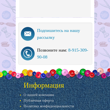
Подпишитесь на нашу
рассылку
Позвоните нам:
8-915-309-
90-08
Информация
О нашей компании
Публичная оферта
Политика конфиденциальности