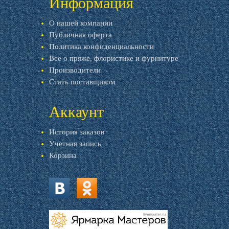
Информация
О нашей компании
Публичная оферта
Политика конфиденциальности
Все о пряже, флористике и фурнитуре
Производители
Стать поставщиком
Аккаунт
История заказов
Учетная запись
Корзина
vk.com
ok.ru