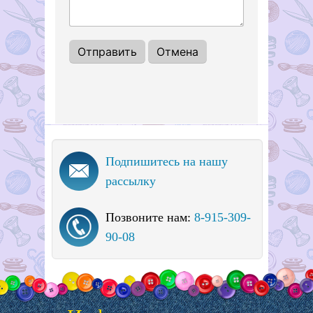
Подпишитесь на нашу
рассылку
Позвоните нам:
8-915-309-
90-08