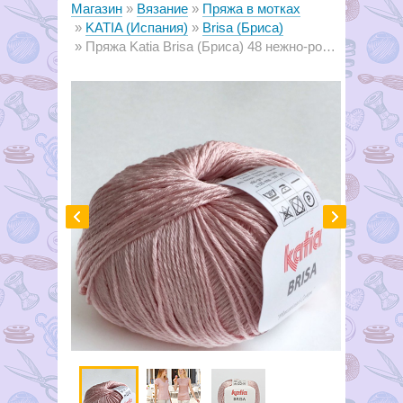
Магазин
Вязание
Пряжа в мотках
KATIA (Испания)
Brisa (Бриса)
Пряжа Katia Brisa (Бриса) 48 нежно-розовый