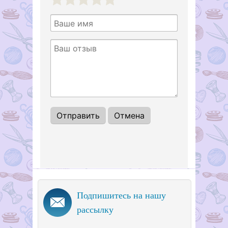
1
2
3
4
5
Подпишитесь на нашу
рассылку