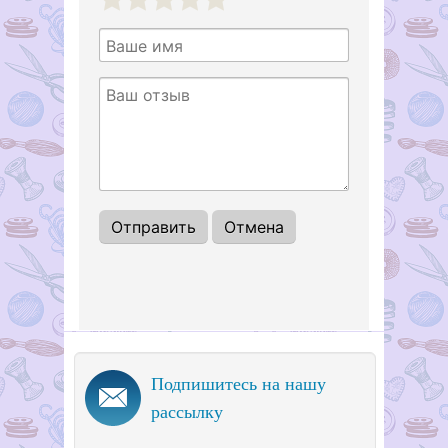
1
2
3
4
5
Подпишитесь на нашу
рассылку