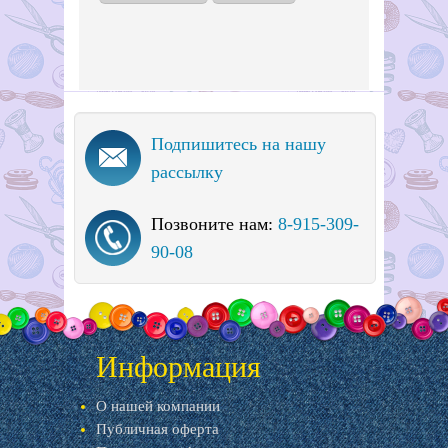
Подпишитесь на нашу
рассылку
Позвоните нам:
8-915-309-
90-08
Информация
О нашей компании
Публичная оферта